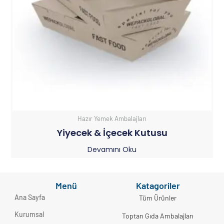
Hazır Yemek Ambalajları
Yiyecek & İçecek Kutusu
Devamını Oku
Menü
Katagoriler
Ana Sayfa
Tüm Ürünler
Kurumsal
Toptan Gıda Ambalajları